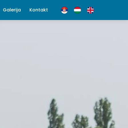
Galerija
Kontakt