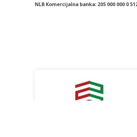
NLB Komercijalna banka: 205 000 000 0 51