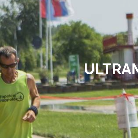
ULTRAM