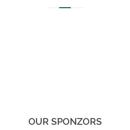
OUR SPONZORS