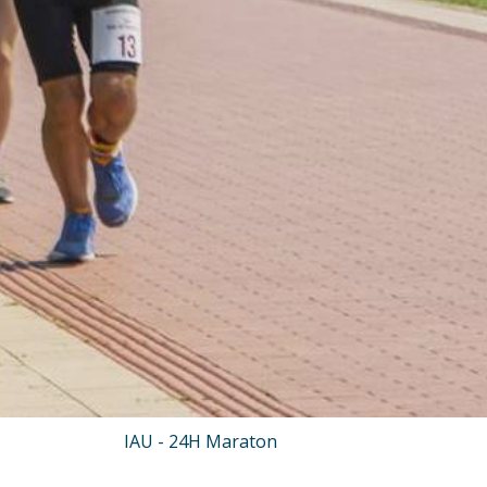
IAU - 24H Maraton