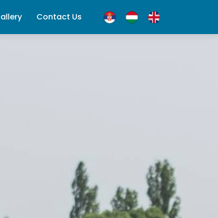
allery
Contact Us