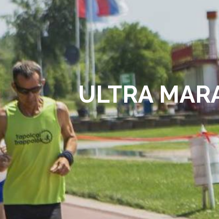
ULTRA MARA