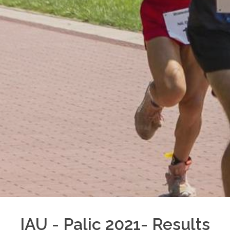
IAU - Palic 2021- Results